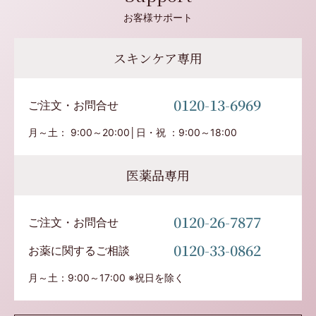
お客様サポート
スキンケア専用
0120-13-6969
ご注文・お問合せ
月～土： 9:00～20:00│日・祝 ：9:00～18:00
医薬品専用
0120-26-7877
ご注文・お問合せ
0120-33-0862
お薬に関するご相談
月～土：9:00～17:00 ※祝日を除く