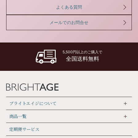
よくある質問
メールでのお問合せ
5,500円以上のご購入で
全国送料無料
ブライトエイジについて
商品一覧
定期便サービス