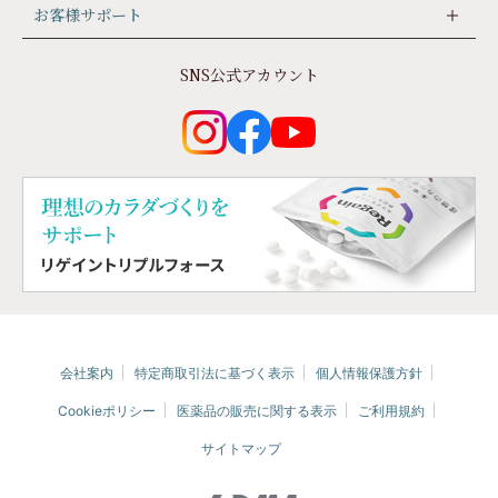
お客様サポート
SNS公式アカウント
会社案内
特定商取引法に基づく表示
個⼈情報保護⽅針
Cookieポリシー
医薬品の販売に関する表⽰
ご利用規約
サイトマップ