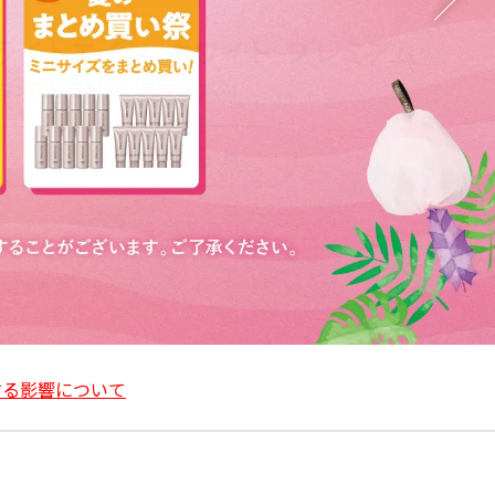
関する影響について