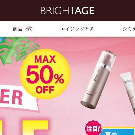
商品一覧
エイジングケア
シミ