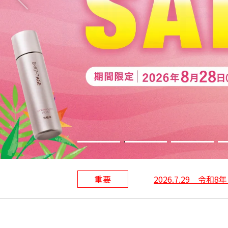
重要
2026.7.29 