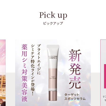
Pick up
ピックアップ