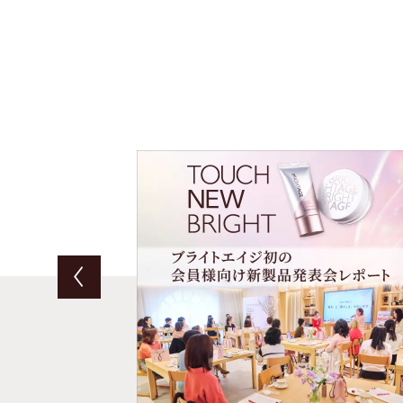
Previous