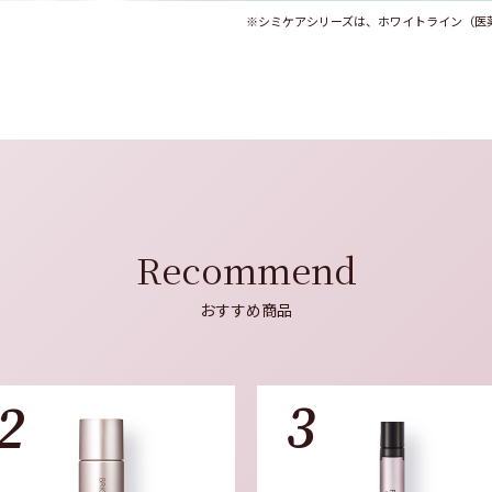
※シミケアシリーズは、ホワイトライン（医
Recommend
おすすめ商品
2
3