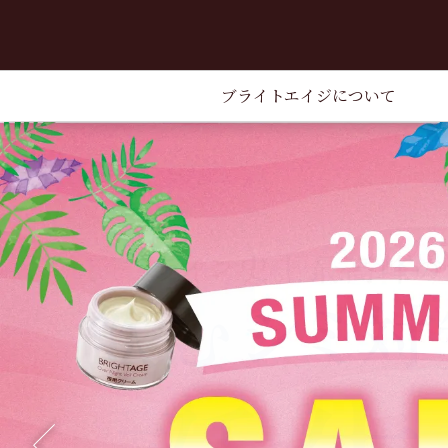
ブライトエイジについて
Previous