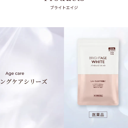
ブライトエイジ