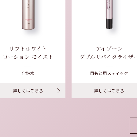
リフトホワイト
アイゾーン
ローション モイスト
ダブルリバイタライザ
化粧水
目もと用スティック
詳しくはこちら
詳しくはこちら