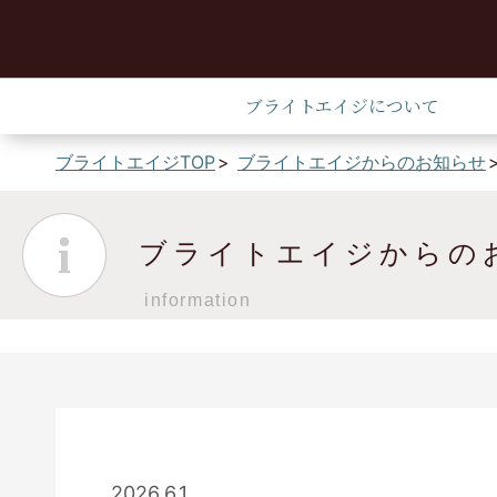
ブライトエイジについて
ブライトエイジTOP
ブライトエイジからのお知らせ
ブライトエイジからの
information
2026.6.1