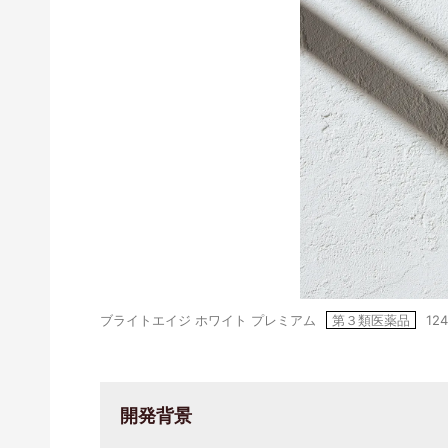
ブライトエイジ ホワイト プレミアム
第３類医薬品
12
開発背景