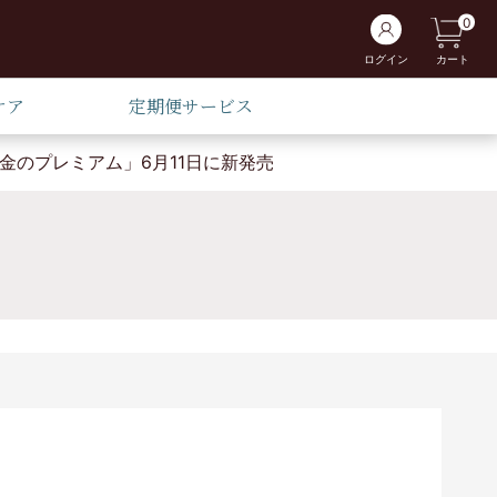
0
ログイン
カート
ケア
定期便サービス
金のプレミアム」6月11日に新発売