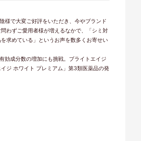
お陰様で大変ご好評をいただき、今やブランド
女問わずご愛用者様が増えるなかで、「シミ対
品を求めている」というお声を数多くお寄せい
の有効成分数の増加にも挑戦。ブライトエイジ
イジ ホワイト プレミアム」第3類医薬品の発