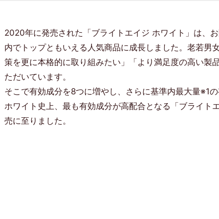
2020年に発売された「ブライトエイジ ホワイト」は、
内でトップともいえる人気商品に成長しました。老若男
策を更に本格的に取り組みたい」「より満足度の高い製
ただいています。
そこで有効成分を8つに増やし、さらに基準内最大量※1
ホワイト史上、最も有効成分が高配合となる「ブライトエ
売に至りました。