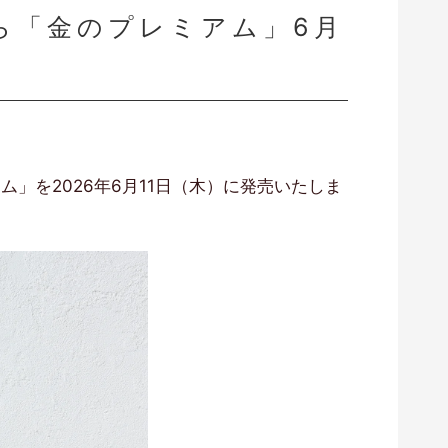
ら「金のプレミアム」6月
」を2026年6月11日（木）に発売いたしま