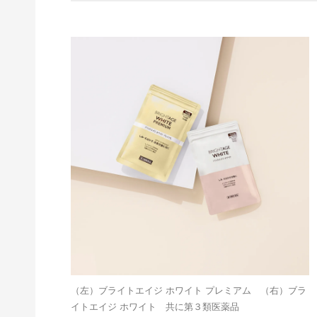
（左）ブライトエイジ ホワイト プレミアム （右）ブラ
イトエイジ ホワイト 共に第３類医薬品