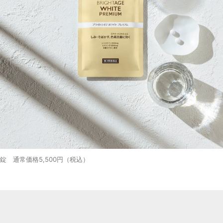
4錠 通常価格5,500円（税込）