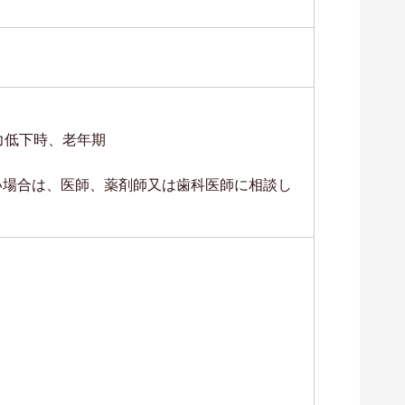
力低下時、老年期
い場合は、医師、薬剤師又は歯科医師に相談し