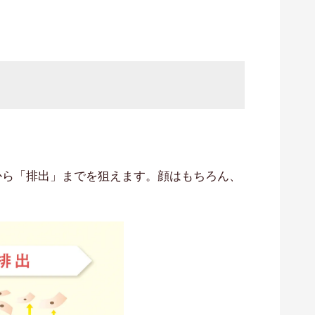
から「排出」までを狙えます。顔はもちろん、