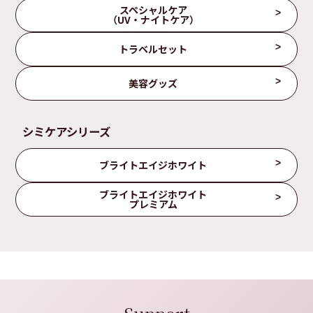
スペシャルケア
（UV・ナイトケア）
トラベルセット
美容グッズ
シミケアシリーズ
ブライトエイジホワイト
ブライトエイジホワイト
プレミアム