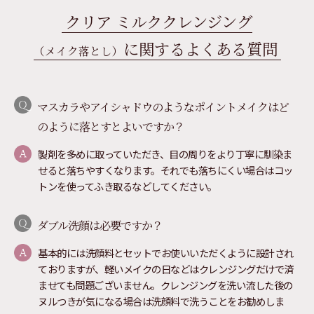
クリア ミルククレンジング
に関するよくある質問
（メイク落とし）
マスカラやアイシャドウのようなポイントメイクはど
のように落とすとよいですか？
製剤を多めに取っていただき、目の周りをより丁寧に馴染ま
せると落ちやすくなります。それでも落ちにくい場合はコッ
トンを使ってふき取るなどしてください。
ダブル洗顔は必要ですか？
基本的には洗顔料とセットでお使いいただくように設計され
ておりますが、軽いメイクの日などはクレンジングだけで済
ませても問題ございません。クレンジングを洗い流した後の
ヌルつきが気になる場合は洗顔料で洗うことをお勧めしま