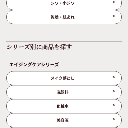
シワ・小ジワ
乾燥・肌あれ
シリーズ別に商品を探す
エイジングケアシリーズ
メイク落とし
洗顔料
化粧水
美容液