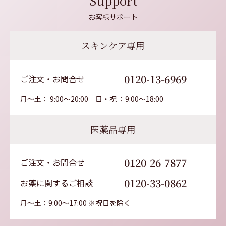
Support
お客様サポート
スキンケア専用
0120-13-6969
ご注文・お問合せ
月～土： 9:00～20:00│日・祝 ：9:00～18:00
医薬品専用
0120-26-7877
ご注文・お問合せ
0120-33-0862
お薬に関するご相談
月～土：9:00～17:00 ※祝日を除く