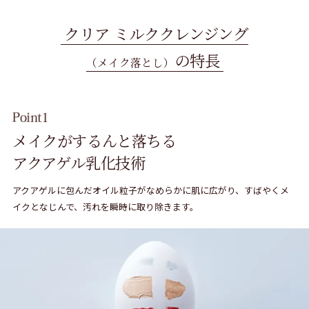
クリア ミルククレンジング
の特長
（メイク落とし）
メイクがするんと落ちる
アクアゲル乳化技術
アクアゲルに包んだオイル粒子がなめらかに肌に広がり、すばやくメ
イクとなじんで、汚れを瞬時に取り除きます。