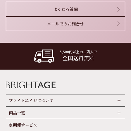
よくある質問
メールでのお問合せ
5,500円以上のご購入で
全国送料無料
ブライトエイジについて
商品一覧
定期便サービス