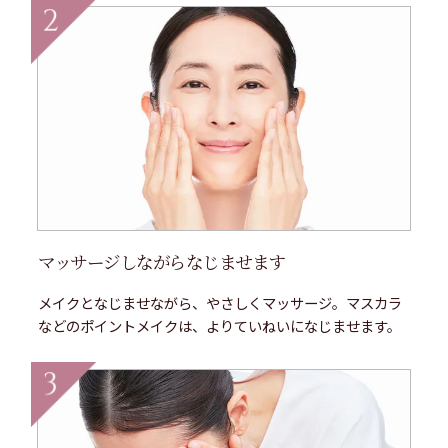
マッサージしながらなじませます
メイクとなじませながら、やさしくマッサージ。マスカラ
などのポイントメイクは、よりていねいになじませます。